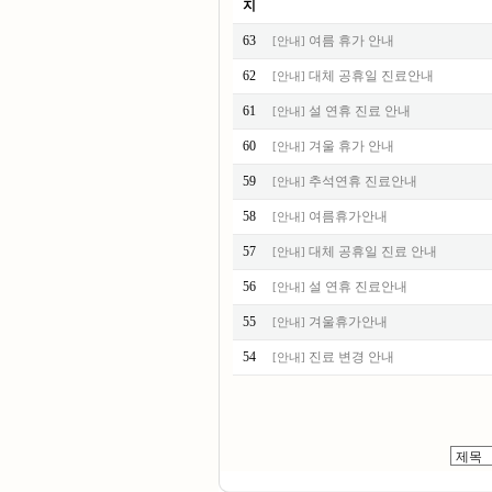
지
63
여름 휴가 안내
[
안내
]
62
대체 공휴일 진료안내
[
안내
]
61
설 연휴 진료 안내
[
안내
]
60
겨울 휴가 안내
[
안내
]
59
추석연휴 진료안내
[
안내
]
58
여름휴가안내
[
안내
]
57
대체 공휴일 진료 안내
[
안내
]
56
설 연휴 진료안내
[
안내
]
55
겨울휴가안내
[
안내
]
54
진료 변경 안내
[
안내
]