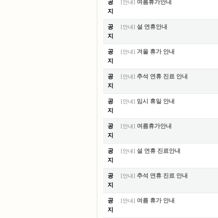
공
여름휴가안내
[
안내
]
지
공
설 연휴안내
[
안내
]
지
공
겨울 휴가 안내
[
안내
]
지
공
추석 연휴 진료 안내
[
안내
]
지
공
임시 휴일 안내
[
안내
]
지
공
여름휴가안내
[
안내
]
지
공
설 연휴 진료안내
[
안내
]
지
공
추석 연휴 진료 안내
[
안내
]
지
공
여름 휴가 안내
[
안내
]
지