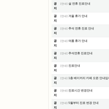
공
설 연휴 진료안내
[
안내
]
지
공
겨울 휴가 안내
[
안내
]
지
공
추석 연휴 진료 안내
[
안내
]
지
공
여름 휴가 안내
[
안내
]
지
공
추석연휴 진료안내
[
안내
]
지
공
진료안내
[
안내
]
지
공
1층 베이커리 카페 오픈 안내입
[
안내
]
지
공
진료시간 변경안내
[
안내
]
지
공
5월부터 진료 변경 안내
[
안내
]
지