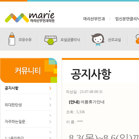
공지사항
작성일 : 23-07-08 09:31
[안내]
여름휴가안내
위대한탄생
조회 : 5,336
자주하는질문
이 름 : ***
8.3(목)~8.6(일
1:1문의하기