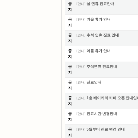
공
설 연휴 진료안내
[
안내
]
지
공
겨울 휴가 안내
[
안내
]
지
공
추석 연휴 진료 안내
[
안내
]
지
공
여름 휴가 안내
[
안내
]
지
공
추석연휴 진료안내
[
안내
]
지
공
진료안내
[
안내
]
지
공
1층 베이커리 카페 오픈 안내입
[
안내
]
지
공
진료시간 변경안내
[
안내
]
지
공
5월부터 진료 변경 안내
[
안내
]
지