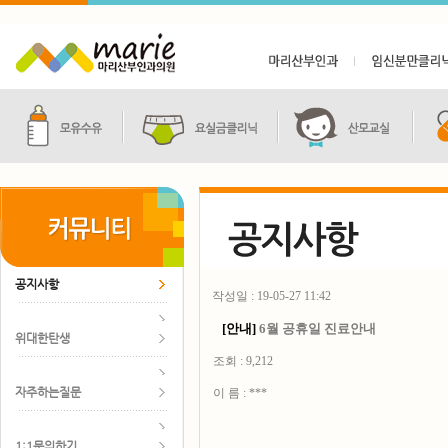
공지사항
작성일 : 19-05-27 11:42
[안내]
6월 공휴일 진료안내
위대한탄생
조회 : 9,212
자주하는질문
이 름 : ***
1:1문의하기