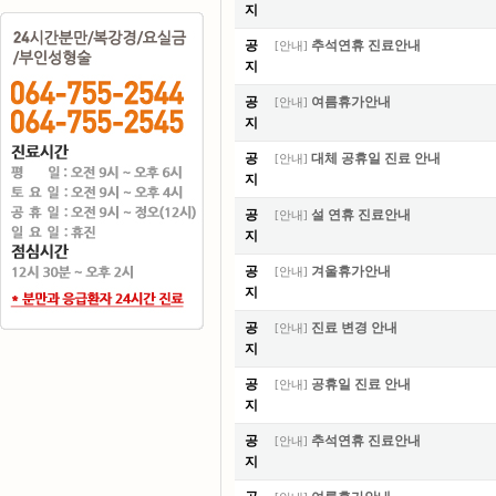
지
공
추석연휴 진료안내
[
안내
]
지
공
여름휴가안내
[
안내
]
지
공
대체 공휴일 진료 안내
[
안내
]
지
공
설 연휴 진료안내
[
안내
]
지
공
겨울휴가안내
[
안내
]
지
공
진료 변경 안내
[
안내
]
지
공
공휴일 진료 안내
[
안내
]
지
공
추석연휴 진료안내
[
안내
]
지