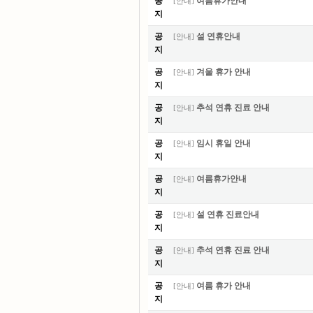
공
여름휴가안내
[
안내
]
지
공
설 연휴안내
[
안내
]
지
공
겨울 휴가 안내
[
안내
]
지
공
추석 연휴 진료 안내
[
안내
]
지
공
임시 휴일 안내
[
안내
]
지
공
여름휴가안내
[
안내
]
지
공
설 연휴 진료안내
[
안내
]
지
공
추석 연휴 진료 안내
[
안내
]
지
공
여름 휴가 안내
[
안내
]
지