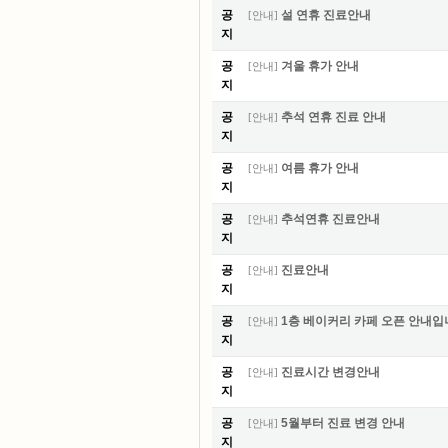
공
설 연휴 진료안내
[
안내
]
지
공
겨울 휴가 안내
[
안내
]
지
공
추석 연휴 진료 안내
[
안내
]
지
공
여름 휴가 안내
[
안내
]
지
공
추석연휴 진료안내
[
안내
]
지
공
진료안내
[
안내
]
지
공
1층 베이커리 카페 오픈 안내입
[
안내
]
지
공
진료시간 변경안내
[
안내
]
지
공
5월부터 진료 변경 안내
[
안내
]
지