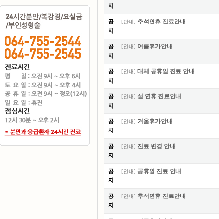
지
공
추석연휴 진료안내
[
안내
]
지
공
여름휴가안내
[
안내
]
지
공
대체 공휴일 진료 안내
[
안내
]
지
공
설 연휴 진료안내
[
안내
]
지
공
겨울휴가안내
[
안내
]
지
공
진료 변경 안내
[
안내
]
지
공
공휴일 진료 안내
[
안내
]
지
공
추석연휴 진료안내
[
안내
]
지