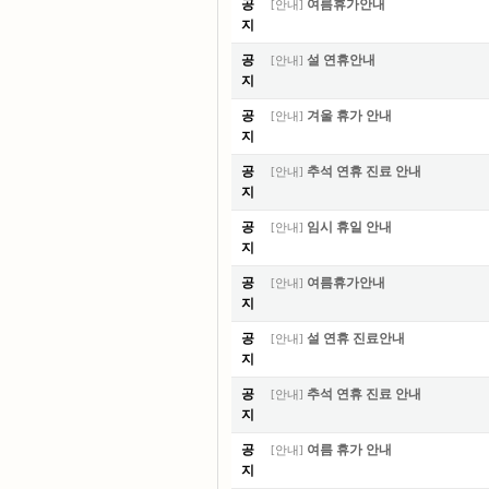
공
여름휴가안내
[
안내
]
지
공
설 연휴안내
[
안내
]
지
공
겨울 휴가 안내
[
안내
]
지
공
추석 연휴 진료 안내
[
안내
]
지
공
임시 휴일 안내
[
안내
]
지
공
여름휴가안내
[
안내
]
지
공
설 연휴 진료안내
[
안내
]
지
공
추석 연휴 진료 안내
[
안내
]
지
공
여름 휴가 안내
[
안내
]
지